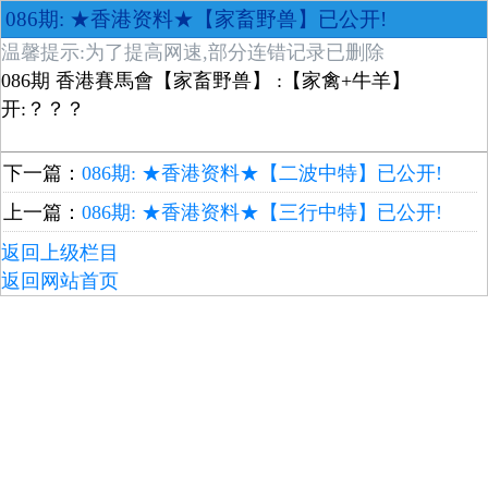
086期: ★香港资料★【家畜野兽】已公开!
温馨提示:为了提高网速,部分连错记录已删除
086期 香港賽馬會【家畜野兽】 :【家禽+牛羊】
开:？？？
下一篇：
086期: ★香港资料★【二波中特】已公开!
上一篇：
086期: ★香港资料★【三行中特】已公开!
返回上级栏目
返回网站首页