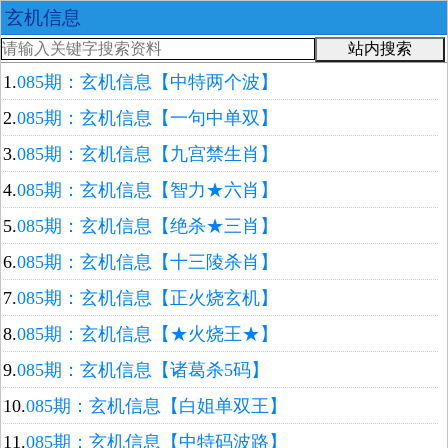
玄机信息
站内搜索
1.
085期：玄机信息【中特两个波】
2.
085期：玄机信息【一句中单双】
3.
085期：玄机信息【九宫禁生肖】
4.
085期：玄机信息【智力★六肖】
5.
085期：玄机信息【绝杀★三肖】
6.
085期：玄机信息【十三陵杀肖】
7.
085期：玄机信息【正火烧玄机】
8.
085期：玄机信息【★火烧王★】
9.
085期：玄机信息【诸葛杀5码】
10.
085期：玄机信息【白姐单双王】
11.
085期：玄机信息【中特码波路】