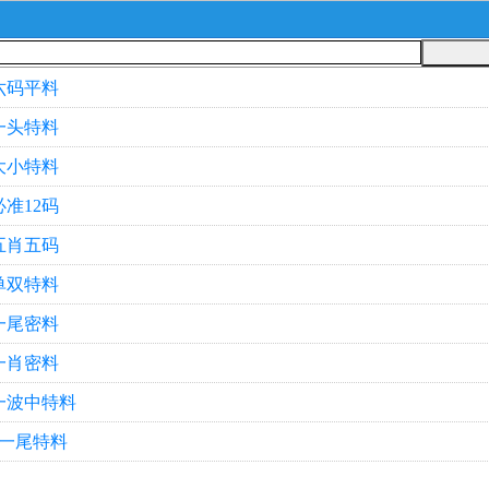
六码平料
一头特料
大小特料
准12码
五肖五码
单双特料
一尾密料
一肖密料
一波中特料
中一尾特料