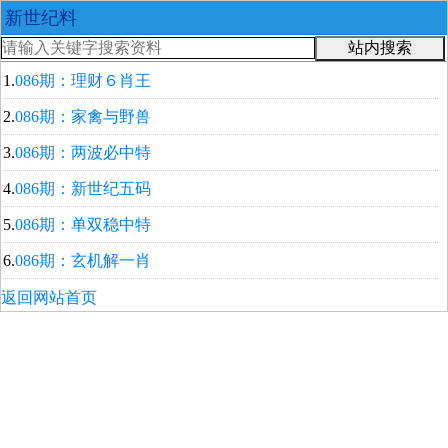
新世纪料
站内搜索
1.
086期：理财６肖王
2.
086期：家禽与野兽
3.
086期：两波必中特
4.
086期：新世纪五码
5.
086期：单双稳中特
6.
086期：玄机解一肖
返回网站首页