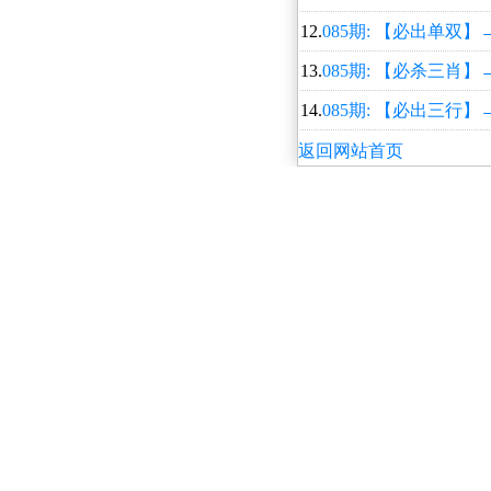
12.
085期: 【必出单双
13.
085期: 【必杀三肖
14.
085期: 【必出三行
返回网站首页