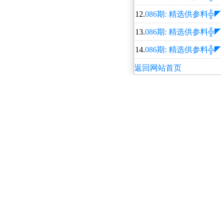
12.
086期: 精选供参料
13.
086期: 精选供参料
14.
086期: 精选供参料
返回网站首页