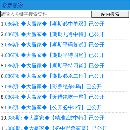
彩票赢家
站内搜索
1.
086期: ◆大赢家◆【期期必中单双】已公开
2.
086期: ◆大赢家◆【期期九肖中特】已公开
3.
086期: ◆大赢家◆【期期平码复试】已公开
4.
086期: ◆大赢家◆【期期平特四尾】已公开
5.
086期: ◆大赢家◆【期期平特四肖】已公开
6.
086期: ◆大赢家◆【期期必杀二肖】已公开
7.
086期: ◆大赢家◆【彩票绝杀5码】已公开
8.
086期: ◆大赢家◆【无错绝吃一尾】已公开
9.
086期: ◆大赢家◆【公开必中3行】已公开
10.
086期: ◆大赢家◆【精准2波中特】已公开
11.
086期: ◆大赢家◆【必中野兽家畜】已公开