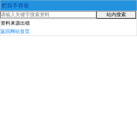
栏目不存在
站内搜索
资料来源出错
返回网站首页