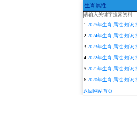
生肖属性
1.
2025年生肖.属性.知识.
2.
2024年生肖.属性.知识.
3.
2023年生肖.属性.知识
4.
2022年生肖.属性.知识
5.
2021年生肖.属性.知识
6.
2020年生肖.属性.知识
返回网站首页