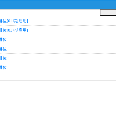
排位[011期启用]
排位[017期启用]
.排位
.排位
.排位
.排位