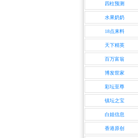
四柱预测
水果奶奶
18点来料
天下精英
百万富翁
博发世家
彩坛至尊
镇坛之宝
白姐信息
香港原创