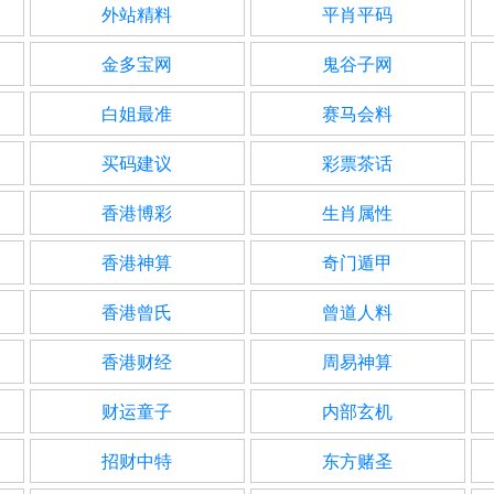
外站精料
平肖平码
金多宝网
鬼谷子网
白姐最准
赛马会料
买码建议
彩票茶话
香港博彩
生肖属性
香港神算
奇门遁甲
香港曾氏
曾道人料
香港财经
周易神算
财运童子
内部玄机
招财中特
东方赌圣