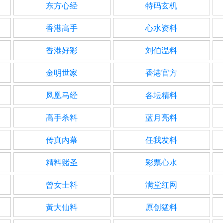
东方心经
特码玄机
香港高手
心水资料
香港好彩
刘伯温料
金明世家
香港官方
凤凰马经
各坛精料
高手杀料
蓝月亮料
传真內幕
任我发料
精料赌圣
彩票心水
曾女士料
满堂红网
黃大仙料
原创猛料